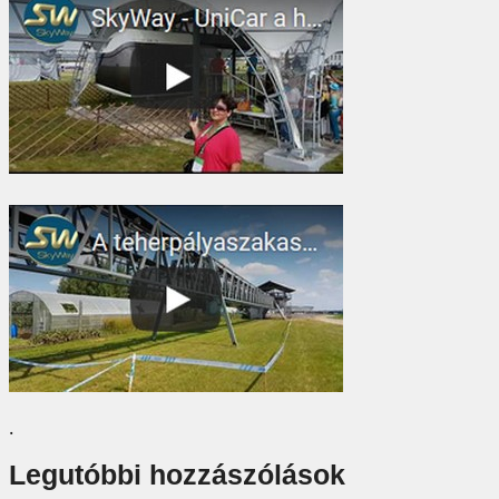
.
Legutóbbi hozzászólások