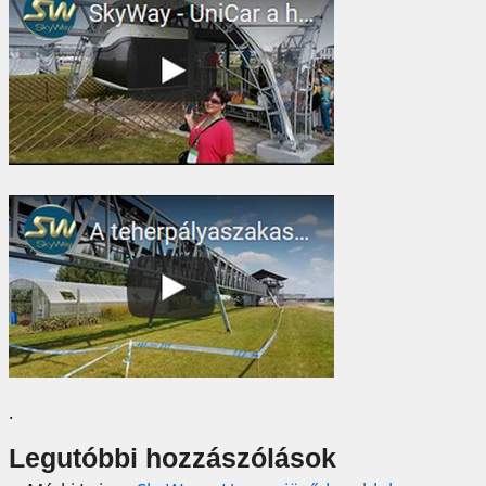
.
Legutóbbi hozzászólások