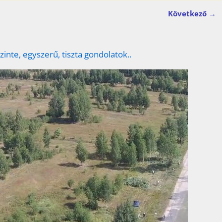
Következő →
zinte, egyszerű, tiszta gondolatok..