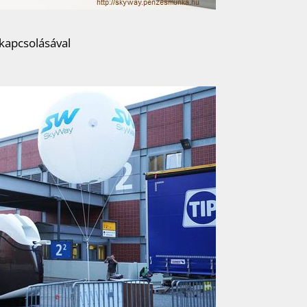
kapcsolásával